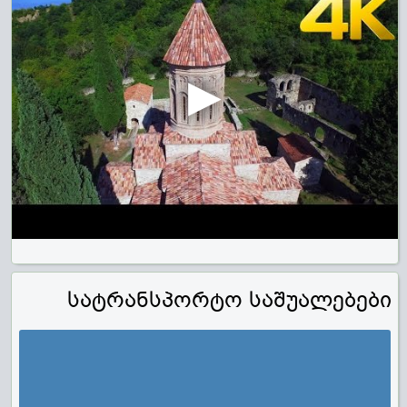
სატრანსპორტო საშუალებები