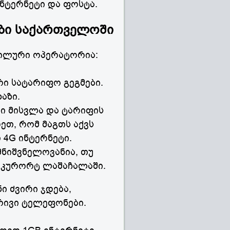
ინტერნეტი და ფოსტა.
ბი საქართველოში
ბილური ოპერატორია:
ი სატარიფო გეგმები.
აზი.
ი მისვლა და ტარიფის
ეთ, რომ მაგთს აქვს
თ 4G ინტერნეტი.
მნიშვნელოვანია, თუ
, კურორტ ლაშაჩალაში.
ი ძვირი ჯდება,
რივი ტელეფონები.