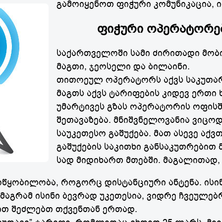
გამოიყენოთ ფიჭური კომუნიკაცია, 
ფიჭური ოპერატორე
საქართველოში სამი ძირითადი მო
მაგთი, ჯეოსელი და ბილაინი.
თითოეულ ოპერატორს აქვს საკუთარ
მაგთს აქვს ტარიფების კიდევ ერთი ხ
უმარტივეს გზას ოპერატორის ოფისშ
შეთავაზება. მნიშვნელოვანია ვიცოდ
საუკეთესო გაშუქება. მათ ასევე აქვ
გაშუქების საკითხი განსაკუთრებით 
სად მიდიხართ მთებში. მაგალითად
ოწყობილობა, როგორც დისტანციური ანტენა. ისინ
მაგრამ ისინი ბევრად უკეთესია, ვიდრე ჩვეულებ
ით შეძლებთ თქვენთან ერთად.