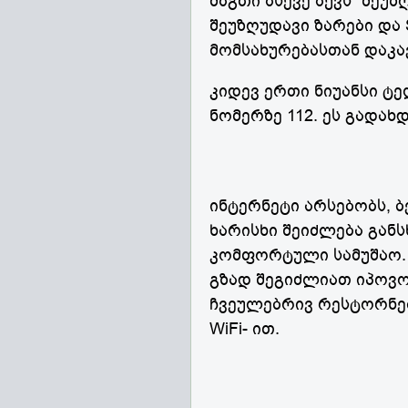
მაგთი ასევე აქვს “შეუ
შეუზღუდავი ზარები და
მომსახურებასთან დაკა
კიდევ ერთი ნიუანსი ტ
ნომერზე 112. ეს გადახ
ინტერნეტი არსებობს, ბ
ხარისხი შეიძლება გან
კომფორტული სამუშაო.
გზად შეგიძლიათ იპოვო
ჩვეულებრივ რესტორნებ
WiFi- ით.