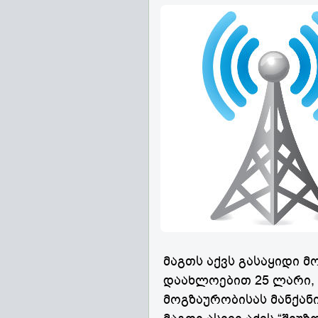
მაგთს აქვს გასაყიდი მ
დაახლოებით 25 ლარი, 
მოგზაურობისას მანქან