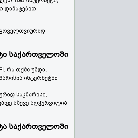
იღეთ 1GB ინტერნეტი,
თ დამატებით
ს ყოველთვიურად
ტი საქართველოში
i. რა თქმა უნდა,
მარისია ინტერნეტში
ურად საკმარისი,
კაფე ასევე აღჭურვილია
ტა საქართველოში