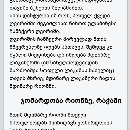
გამონაკლისი.საქართველო მდიდარია
თავისი ბუნების სილამაზით.
ამის დასტურია ის რომ, სოფელ ქვედა
ღვირიშში შეგიძლიათ ნახოთ ულამაზესი
ჩანჩქერი ღვირიში.
ღვირიშის ჩანჩქერი პირველად მთის
მწვერვალზე იღებს სათავეს, შემდეგ კი
წყალი მიედინება და იშლება მდინარე
ლაჯანურში (ამ სახელწოდებიდან
წარმოიშვა სოფელი ლაჯანას სახელიც).
თავის მხრივ, მდინარე ლაჯანური ჩადის
მდინარე რიონში.
ჯომარდობა რიონზე, რაჭაში
მთის მდინარე რიონი მთელი
მსოფლიოდან მიიზიდავს ჯომარდობის