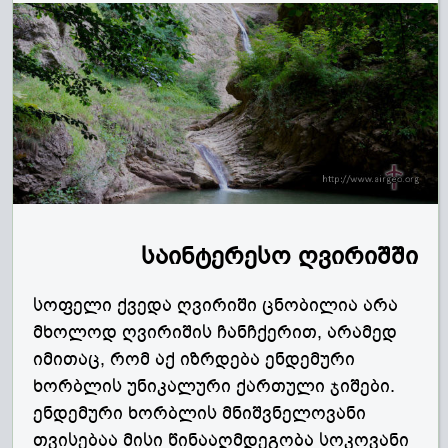
საინტერესო ღვირიშში
სოფელი ქვედა ღვირიში ცნობილია არა
მხოლოდ ღვირიშის ჩანჩქერით, არამედ
იმითაც, რომ აქ იზრდება ენდემური
ხორბლის უნიკალური ქართული ჯიშები.
ენდემური ხორბლის მნიშვნელოვანი
თვისებაა მისი წინააღმდეგობა სოკოვანი