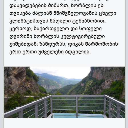
დაავადებების მიმართ. ხორბლის ეს
თვისება ძალიან მნიშვნელოვანია ცხელი
კლიმატისთვის მაღალი ტენიანობით.
კერძოდ, საქართველო და სოფელი
ღვირიში ხორბლის კულტივირებული
ჯიშებიდან: ზანდურას, დიკას წარმოშობის
ერთ-ერთი უძველესი ადგილია.