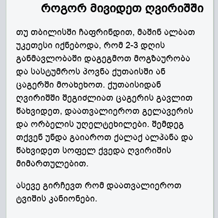
როგორ მივიდეთ ღვირიშში
თუ თბილისში ჩაფრინდით, მაშინ ალბათ
უკეთესი იქნებოდა, რომ 2-3 დღის
განმავლობაში დაგეგმოთ მოგზაურობა
და სასტუმროს პოვნა ქუთაისში ან
ცაგერში მოახეხოთ. ქუთაისიდან
ღვირიშში შეგიძლიათ ცაგერის გავლით
წახვიდეთ, დაათვალიეროთ გელავერის
და ორბელის უღელტეხილები. შემდეგ
თქვენ უნდა გაიაროთ ქალაქ ალპანა და
წახვიდეთ სოფელ ქვედა ღვირიშის
მიმართულებით.
ასევე გირჩევთ რომ დაათვალიეროთ
ტვიშის კანიონები.