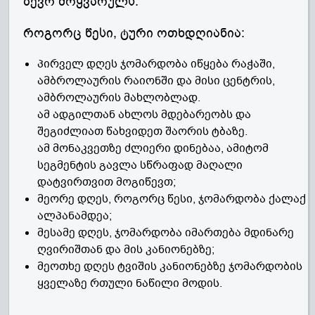
ბევრ მოყვარულს.
როგორც წესი, ტური ოთხდღიანია:
პირველ დღეს ჯომარდობა იწყება რაჭაში,
ამბროლაურის რაიონში და მისი ცენტრის,
ამბროლაურის მახლობლად.
ამ ადგილთან ახლოს მდებარეობს და
შეგიძლიათ წახვიდეთ შაორის ტბაზე.
ამ მონაკვეთზე ძლიერი დინებაა, ამიტომ
სეგმენტის გავლა სწრაფად მაღალი
დატვირთვით მოგიწევთ;
მეორე დღეს, როგორც წესი, ჯომარდობა ქალაქ
ალპანამდეა;
მესამე დღეს, ჯომარდობა იმართება მდინარე
ღვირიშთან და მის კანიონებზე;
მეოთხე დღეს ტვიშის კანიონებზე ჯომარდობის
ყველაზე რთული ნაწილი მოდის.