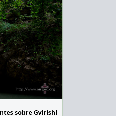
ntes sobre Gvirishi