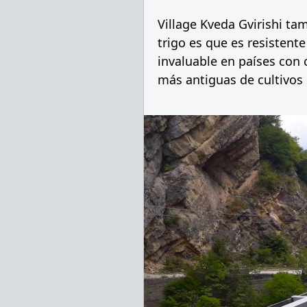
Village Kveda Gvirishi ta
trigo es que es resistente
invaluable en países con 
más antiguas de cultivos 