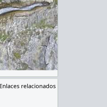
Enlaces relacionados