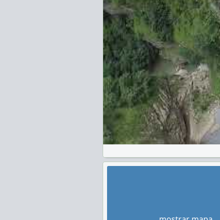
mostrar mapa