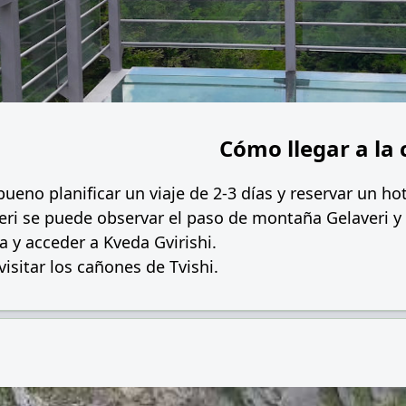
Cómo llegar a la 
a bueno planificar un viaje de 2-3 días y reservar un ho
eri se puede observar el paso de montaña Gelaveri y
a y acceder a Kveda Gvirishi.
itar los cañones de Tvishi.