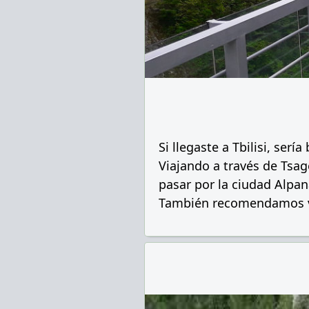
Si llegaste a Tbilisi, serí
Viajando a través de Tsag
pasar por la ciudad Alpan
También recomendamos vis