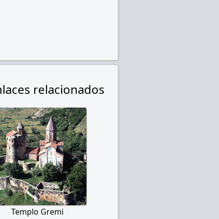
nlaces relacionados
Templo Gremi