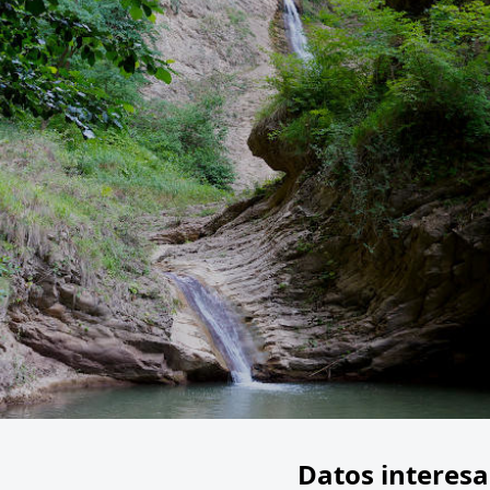
Datos interesa