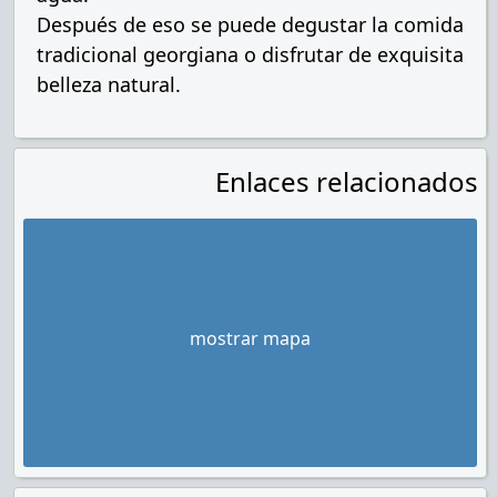
Después de eso se puede degustar la comida
tradicional georgiana o disfrutar de exquisita
belleza natural.
Enlaces relacionados
mostrar mapa