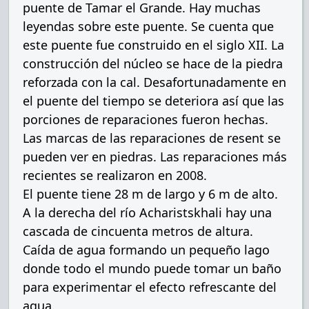
puente de Tamar el Grande. Hay muchas
leyendas sobre este puente. Se cuenta que
este puente fue construido en el siglo XII. La
construcción del núcleo se hace de la piedra
reforzada con la cal. Desafortunadamente en
el puente del tiempo se deteriora así que las
porciones de reparaciones fueron hechas.
Las marcas de las reparaciones de resent se
pueden ver en piedras. Las reparaciones más
recientes se realizaron en 2008.
El puente tiene 28 m de largo y 6 m de alto.
A la derecha del río Acharistskhali hay una
cascada de cincuenta metros de altura.
Caída de agua formando un pequeño lago
donde todo el mundo puede tomar un baño
para experimentar el efecto refrescante del
agua.