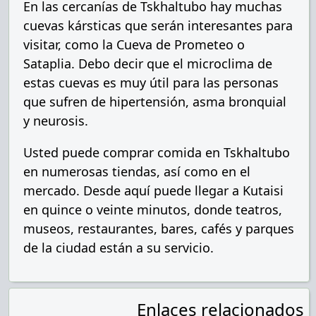
En las cercanías de Tskhaltubo hay muchas
cuevas kársticas que serán interesantes para
visitar, como la Cueva de Prometeo o
Sataplia. Debo decir que el microclima de
estas cuevas es muy útil para las personas
que sufren de hipertensión, asma bronquial
y neurosis.
Usted puede comprar comida en Tskhaltubo
en numerosas tiendas, así como en el
mercado. Desde aquí puede llegar a Kutaisi
en quince o veinte minutos, donde teatros,
museos, restaurantes, bares, cafés y parques
de la ciudad están a su servicio.
Enlaces relacionados