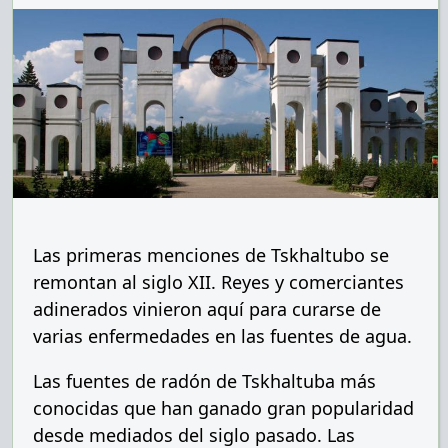
Las primeras menciones de Tskhaltubo se
remontan al siglo XII. Reyes y comerciantes
adinerados vinieron aquí para curarse de
varias enfermedades en las fuentes de agua.
Las fuentes de radón de Tskhaltuba más
conocidas que han ganado gran popularidad
desde mediados del siglo pasado. Las