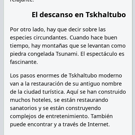
El descanso en Tskhaltubo
Por otro lado, hay que decir sobre las
especies circundantes. Cuando hace buen
tiempo, hay montañas que se levantan como
piedra congelada Tsunami. El espectáculo es
fascinante.
Los pasos enormes de Tskhaltubo moderno
van a la restauración de su antiguo nombre
de la ciudad turística. Aquí se han construido
muchos hoteles, se están restaurando
sanatorios y se están construyendo
complejos de entretenimiento. También
puede encontrar y a través de Internet.