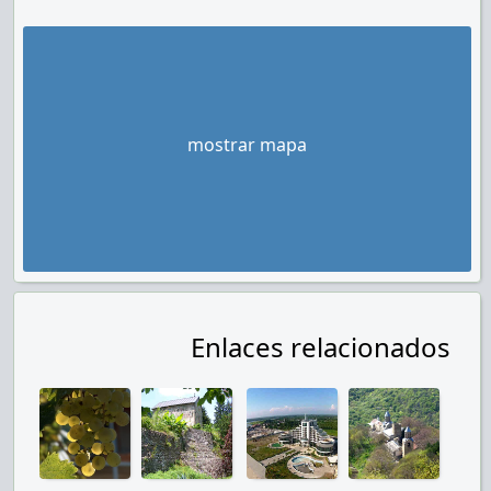
mostrar mapa
Enlaces relacionados