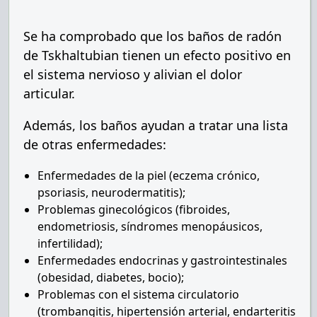
Se ha comprobado que los baños de radón
de Tskhaltubian tienen un efecto positivo en
el sistema nervioso y alivian el dolor
articular.
Además, los baños ayudan a tratar una lista
de otras enfermedades:
Enfermedades de la piel (eczema crónico,
psoriasis, neurodermatitis);
Problemas ginecológicos (fibroides,
endometriosis, síndromes menopáusicos,
infertilidad);
Enfermedades endocrinas y gastrointestinales
(obesidad, diabetes, bocio);
Problemas con el sistema circulatorio
(trombangitis, hipertensión arterial, endarteritis