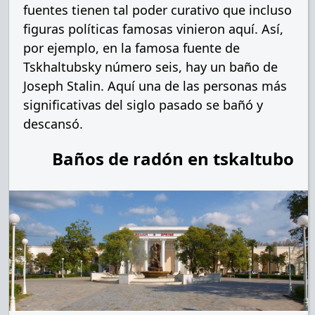
fuentes tienen tal poder curativo que incluso
figuras políticas famosas vinieron aquí. Así,
por ejemplo, en la famosa fuente de
Tskhaltubsky número seis, hay un baño de
Joseph Stalin. Aquí una de las personas más
significativas del siglo pasado se bañó y
descansó.
Baños de radón en tskaltubo