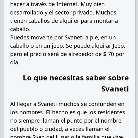
hacer a través de Internet. Muy bien
desarrollado y el sector privado. Muchos
tienen caballos de alquiler para montar a
caballo.
Puedes moverte por Svaneti a pie, en un
caballo o en un jeep. Se puede alquilar Jeep,
pero el precio será de alrededor de $ 70 por
día.
Lo que necesitas saber sobre
Svaneti
Al llegar a Svaneti muchos se confunden en
los nombres. El hecho es que los residentes
no siempre llaman el punto por el nombre
del pueblo o ciudad, a veces llaman el
nombre Svan del lugar o la familia que vive