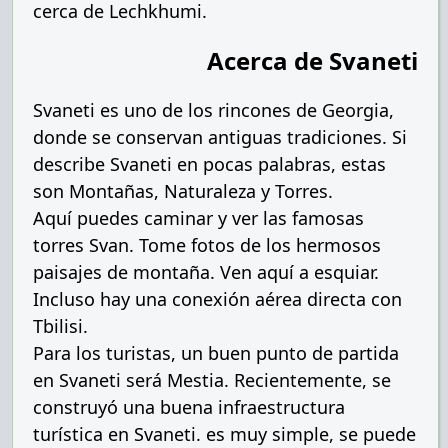
cerca de Lechkhumi.
Acerca de Svaneti
Svaneti es uno de los rincones de Georgia,
donde se conservan antiguas tradiciones. Si
describe Svaneti en pocas palabras, estas
son Montañas, Naturaleza y Torres.
Aquí puedes caminar y ver las famosas
torres Svan. Tome fotos de los hermosos
paisajes de montaña. Ven aquí a esquiar.
Incluso hay una conexión aérea directa con
Tbilisi.
Para los turistas, un buen punto de partida
en Svaneti será Mestia. Recientemente, se
construyó una buena infraestructura
turística en Svaneti. es muy simple, se puede