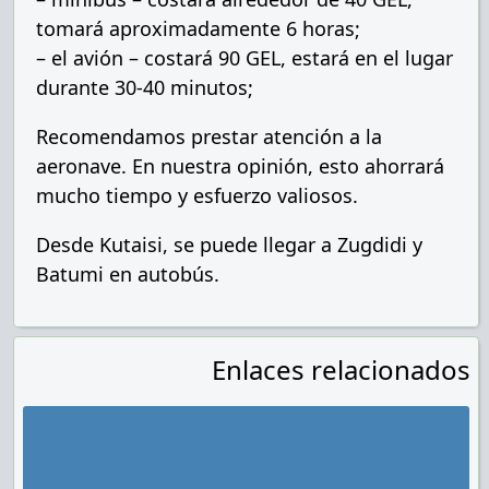
tomará aproximadamente 6 horas;
– el avión – costará 90 GEL, estará en el lugar
durante 30-40 minutos;
Recomendamos prestar atención a la
aeronave. En nuestra opinión, esto ahorrará
mucho tiempo y esfuerzo valiosos.
Desde Kutaisi, se puede llegar a Zugdidi y
Batumi en autobús.
Enlaces relacionados