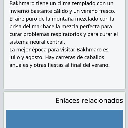
Bakhmaro tiene un clima templado con un
invierno bastante cálido y un verano fresco.
El aire puro de la montaña mezclado con la
brisa del mar hace la mezcla perfecta para
curar problemas respiratorios y para curar el
sistema neural central.
La mejor época para visitar Bakhmaro es
julio y agosto. Hay carreras de caballos
anuales y otras fiestas al final del verano.
Enlaces relacionados