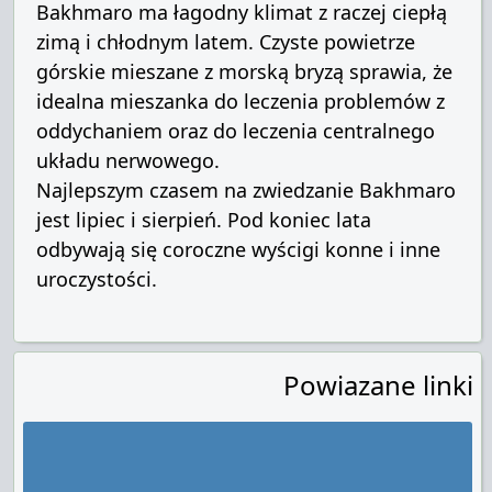
Bakhmaro ma łagodny klimat z raczej ciepłą
zimą i chłodnym latem. Czyste powietrze
górskie mieszane z morską bryzą sprawia, że
idealna mieszanka do leczenia problemów z
oddychaniem oraz do leczenia centralnego
układu nerwowego.
Najlepszym czasem na zwiedzanie Bakhmaro
jest lipiec i sierpień. Pod koniec lata
odbywają się coroczne wyścigi konne i inne
uroczystości.
Powiazane linki