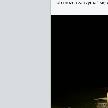
lub można zatrzymać się