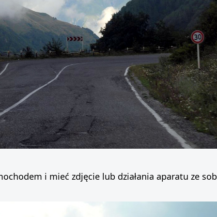
mochodem i mieć zdjęcie lub działania aparatu ze sobą