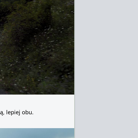
, lepiej obu.