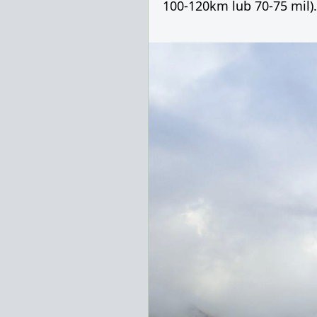
100-120km lub 70-75 mil).