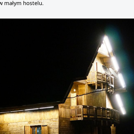
 w małym hostelu.