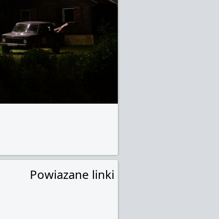
Powiazane linki