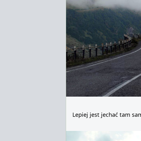
Lepiej jest jechać tam sa