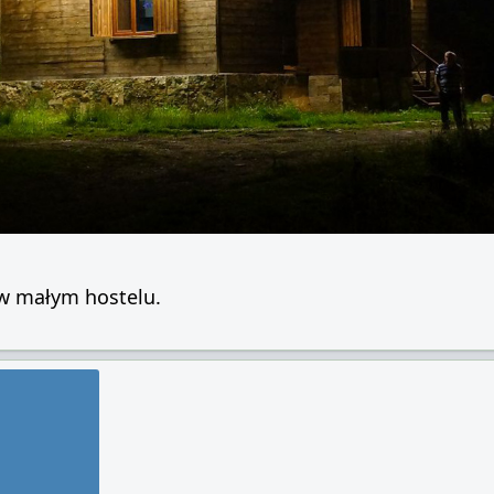
 w małym hostelu.