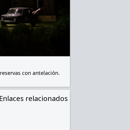
reservas con antelación.
Enlaces relacionados