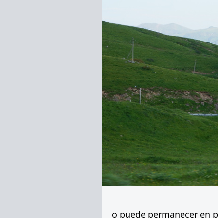
o puede permanecer en p