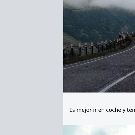
Es mejor ir en coche y te