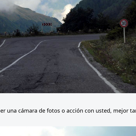
ner una cámara de fotos o acción con usted, mejor ta