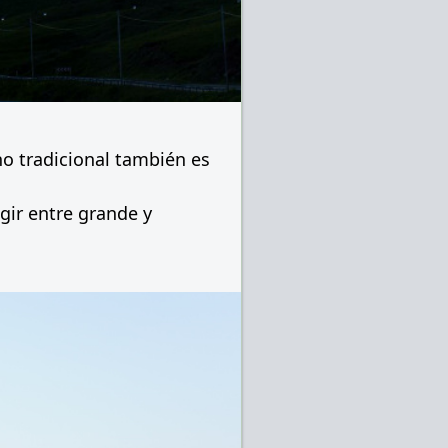
o tradicional también es
gir entre grande y