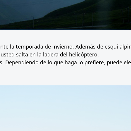
ante la temporada de invierno. Además de esquí alpin
usted salta en la ladera del helicóptero.
. Dependiendo de lo que haga lo prefiere, puede ele