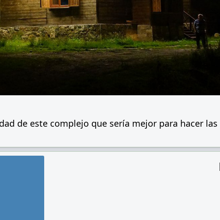
dad de este complejo que sería mejor para hacer las 