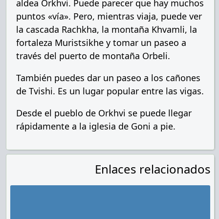
aldea Orkhvi. Puede parecer que hay muchos
puntos «vía». Pero, mientras viaja, puede ver
la cascada Rachkha, la montaña Khvamli, la
fortaleza Muristsikhe y tomar un paseo a
través del puerto de montaña Orbeli.
También puedes dar un paseo a los cañones
de Tvishi. Es un lugar popular entre las vigas.
Desde el pueblo de Orkhvi se puede llegar
rápidamente a la iglesia de Goni a pie.
Enlaces relacionados