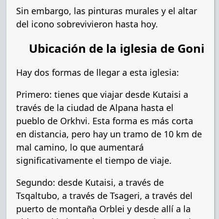
Sin embargo, las pinturas murales y el altar
del icono sobrevivieron hasta hoy.
Ubicación de la iglesia de Goni
Hay dos formas de llegar a esta iglesia:
Primero: tienes que viajar desde Kutaisi a
través de la ciudad de Alpana hasta el
pueblo de Orkhvi. Esta forma es más corta
en distancia, pero hay un tramo de 10 km de
mal camino, lo que aumentará
significativamente el tiempo de viaje.
Segundo: desde Kutaisi, a través de
Tsqaltubo, a través de Tsageri, a través del
puerto de montaña Orblei y desde allí a la