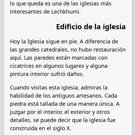
lo que queda es una de las iglesias más
interesantes de Lechkhumi.
Edificio de la iglesia
Hoy la Iglesia sigue en pie. A diferencia de
las grandes catedrales, no hubo restauración
aquí. Las paredes están marcadas con
cicatrices en algunos lugares y alguna
pintura interior sufrió daños.
Cuando visitas esta iglesia, admiras la
habilidad de los antiguos artesanos. Cada
piedra está tallada de una manera única. A
juzgar por el interior, el exterior y otros
detalles, se puede decir que la iglesia fue
construida en el siglo X.