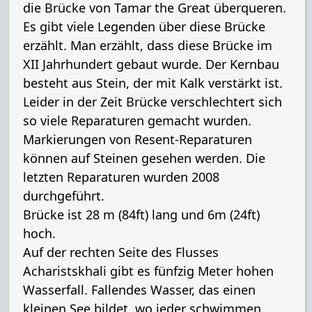
die Brücke von Tamar the Great überqueren.
Es gibt viele Legenden über diese Brücke
erzählt. Man erzählt, dass diese Brücke im
XII Jahrhundert gebaut wurde. Der Kernbau
besteht aus Stein, der mit Kalk verstärkt ist.
Leider in der Zeit Brücke verschlechtert sich
so viele Reparaturen gemacht wurden.
Markierungen von Resent-Reparaturen
können auf Steinen gesehen werden. Die
letzten Reparaturen wurden 2008
durchgeführt.
Brücke ist 28 m (84ft) lang und 6m (24ft)
hoch.
Auf der rechten Seite des Flusses
Acharistskhali gibt es fünfzig Meter hohen
Wasserfall. Fallendes Wasser, das einen
kleinen See bildet, wo jeder schwimmen