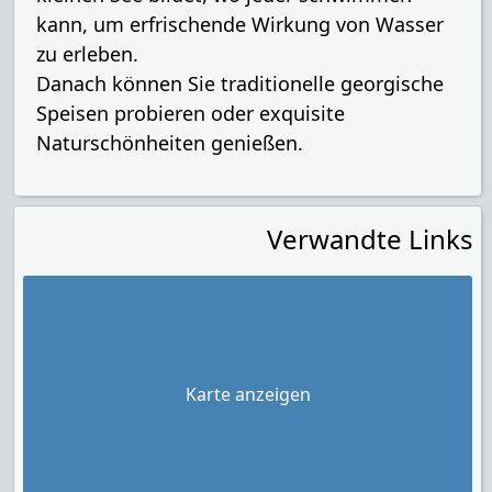
kann, um erfrischende Wirkung von Wasser
zu erleben.
Danach können Sie traditionelle georgische
Speisen probieren oder exquisite
Naturschönheiten genießen.
Verwandte Links
Karte anzeigen