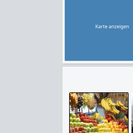
Karte anzeigen