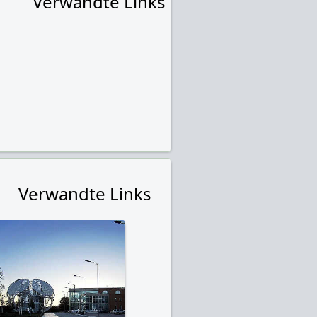
Verwandte Links
Verwandte Links