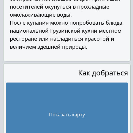
посетителей окунуться в прохладные
омолаживающие воды.
После купания можно попробовать блюда
национальной Грузинской кухни местном
ресторане или насладиться красотой и
величием здешней природы.
Как добраться
Показать карту