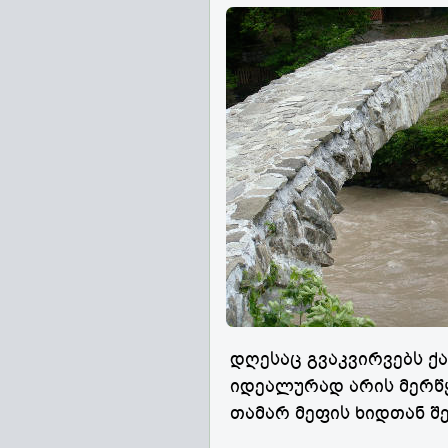
დღესაც გვაკვირვებს ქ
იდეალურად არის მერწ
თამარ მეფის ხიდთან შ