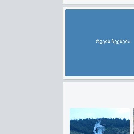
რუკის ჩვენება