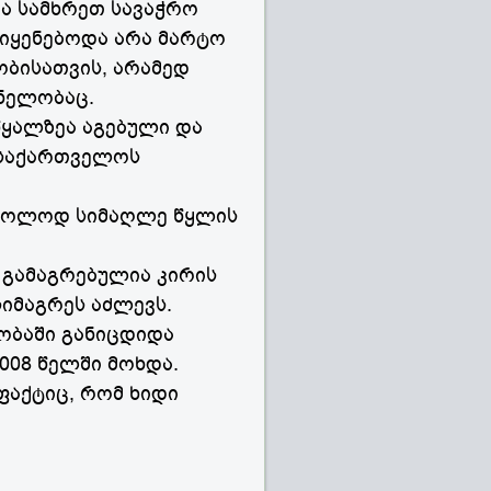
ა სამხრეთ სავაჭრო
ოიყენებოდა არა მარტო
ბისათვის, არამედ
ნელობაც.
წყალზეა აგებული და
 საქართველოს
 მხოლოდ სიმაღლე წყლის
 გამაგრებულია კირის
სიმაგრეს აძლევს.
ობაში განიცდიდა
008 წელში მოხდა.
ფაქტიც, რომ ხიდი