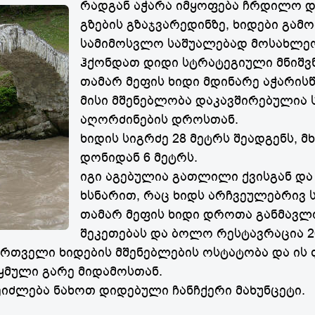
რადგან აჭარა იმყოფება ჩრდილო დ
გზების გზაჯვარედინზე, ხიდები გამ
სამიმოსვლო საშუალებად მოსახლეო
ჰქონდათ დიდი სტრატეგიული მნიშვ
თამარ მეფის ხიდი მდინარე აჭარის
მისი მშენებლობა დაკავშირებულია
აღორძინების დროსთან.
ხიდის სიგრძე 28 მეტრს შეადგენს,
დონიდან 6 მეტრს.
იგი აგებულია გათლილი ქვისგან და
ხსნარით, რაც ხიდს არჩვეულებრივ 
თამარ მეფის ხიდი დროთა განმავლ
შეკეთებას და ბოლო რესტავრაცია 2
ართველი ხიდების მშენებლების ოსტატობა და ის 
ყმული გარე მიდამოსთან.
ეიძლება ნახოთ დიდებული ჩანჩქერი მახუნცეტი.