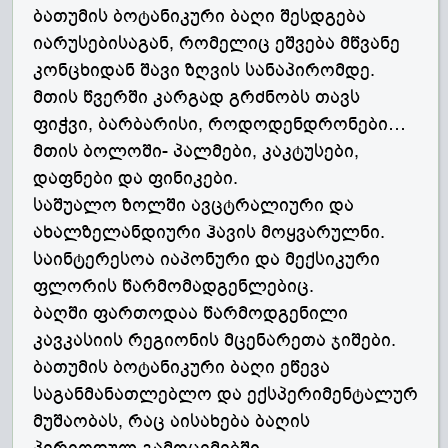
ბათუმის ბოტანიკური ბაღი შესდგება
იარუსებისაგან, რომელიც ეშვება მწვანე
კონცხიდან შავი ზღვის სანაპირომდე.
მთის წვერში კარგად გრძნობს თავს
ფიჭვი, ბარბარისი, როდოდენდრონები…
მთის ბოლოში- პალმები, კაკტუსები,
დაფნები და ფინიკები.
საშუალო ზოლში ავცტრალიური და
ახალზელანდიური ჰავის მოყვარულნი.
საინტერესოა იაპონური და მექსიკური
ფლორის წარმომადგენლებიც.
ბაღში ფართოდაა წარმოდგენილი
კავკასიის რეგიონის მცენარეთა ჯიშები.
ბათუმის ბოტანიკური ბაღი ეწევა
საგანმანათლებლო და ექსპერიმენტალურ
მუშაობას, რაც აისახება ბაღის