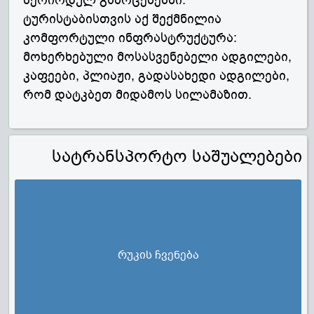
პერიოდულ გამოცემებში.
ტურისტაბისთვის აქ შექმნილია
კომფორტული ინფრასტრუქტურა:
მოხერხებული მოსასვენებელი ადგილები,
კაფეები, პლიაჟი, გადასახედი ადგილები,
რომ დატკბეთ მიდამოს სილამაზით.
სატრანსპორტო საშუალებები
რუკის ჩვენება