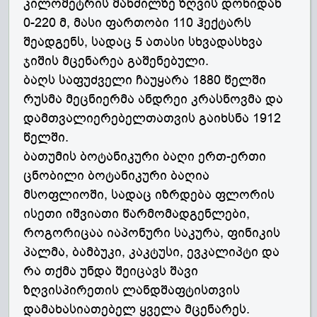
კილომეტრის მანძილზე ზღვის დონიდან
0-220 მ, მასი ფართობი 110 ჰექტარს
შეადგენს, სადაც 5 ათასი სხვადასხვა
ჯიშის მცენარეა გაშენებული.
ბაღს საფუძველი ჩაუყარა 1880 წელში
რუსმა მეცნიერმა ანდრეი კრასნოვმა და
დამთვალიერებელთათვის გაიხსნა 1912
წელში.
ბათუმის ბოტანიკური ბაღი ერთ-ერთი
ცნობილი ბოტანიკური ბაღია
მსოფლიოში, სადაც იზრდება ფლორის
ისეთი იშვიათი წარმომადგენლები,
როგორიცაა იაპონური საკურა, ფინიკის
პალმა, ბამბუკი, კაკტუსი, ევკალიპტი და
რა თქმა უნდა შეიცავს შავი
ზღვისპირეთის ლანდშაფტისთვის
დამახასიათებელ ყველა მცენარეს.