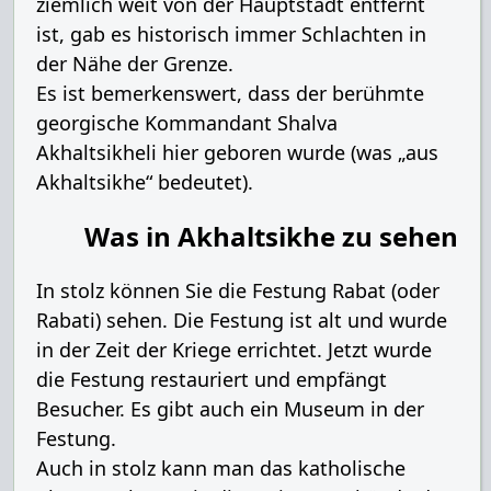
ziemlich weit von der Hauptstadt entfernt
ist, gab es historisch immer Schlachten in
der Nähe der Grenze.
Es ist bemerkenswert, dass der berühmte
georgische Kommandant Shalva
Akhaltsikheli hier geboren wurde (was „aus
Akhaltsikhe“ bedeutet).
Was in Akhaltsikhe zu sehen
In stolz können Sie die Festung Rabat (oder
Rabati) sehen. Die Festung ist alt und wurde
in der Zeit der Kriege errichtet. Jetzt wurde
die Festung restauriert und empfängt
Besucher. Es gibt auch ein Museum in der
Festung.
Auch in stolz kann man das katholische