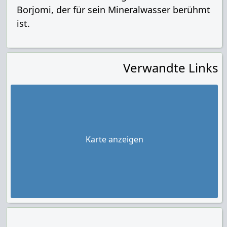
Borjomi, der für sein Mineralwasser berühmt
ist.
Verwandte Links
Karte anzeigen