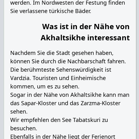
werden. Im Nordwesten der Festung finden
Sie verlassene türkische Bäder.
Was ist in der Nähe von
Akhaltsikhe interessant
Nachdem Sie die Stadt gesehen haben,
können Sie durch die Nachbarschaft fahren.
Die berühmteste Sehenswürdigkeit ist
Vardzia. Touristen und Einheimische
kommen, um es zu sehen.
Sogar in der Nähe von Akhaltsikhe kann man
das Sapar-Kloster und das Zarzma-Kloster
sehen.
Wir empfehlen den See Tabatskuri zu
besuchen.
Ebenfalls in der Nähe liegt der Ferienort