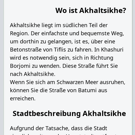
Wo ist Akhaltsikhe?
Akhaltsikhe liegt im südlichen Teil der
Region. Der einfachste und bequemste Weg,
um dorthin zu gelangen, ist es, über eine
Betonstraße von Tiflis zu fahren. In Khashuri
wird es notwendig sein, sich in Richtung
Borjomi zu wenden. Diese Straße führt Sie
nach Akhaltsikhe.
Wenn Sie sich am Schwarzen Meer ausruhen,
können Sie die Straße von Batumi aus
erreichen.
Stadtbeschreibung Akhaltsikhe
Aufgrund der Tatsache, dass die Stadt