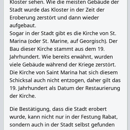
Kloster sehen. Wie die meisten Gebäude der
Stadt wurde das Kloster in der Zeit der
Eroberung zerstört und dann wieder
aufgebaut.
Sogar in der Stadt gibt es die Kirche von St.
Marina (oder St. Marine, auf Georgisch). Der
Bau dieser Kirche stammt aus dem 19.
Jahrhundert. Wie bereits erwähnt, wurden
viele Gebäude während der Kriege zerstört.
Die Kirche von Saint Marina hat sich diesem
Schicksal auch nicht entzogen, daher gilt das
19. Jahrhundert als Datum der Restaurierung
der Kirche.
Die Bestätigung, dass die Stadt erobert
wurde, kann nicht nur in der Festung Rabat,
sondern auch in der Stadt selbst gefunden