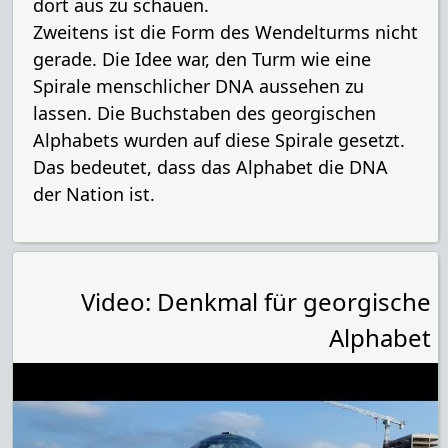
dort aus zu schauen.
Zweitens ist die Form des Wendelturms nicht
gerade. Die Idee war, den Turm wie eine
Spirale menschlicher DNA aussehen zu
lassen. Die Buchstaben des georgischen
Alphabets wurden auf diese Spirale gesetzt.
Das bedeutet, dass das Alphabet die DNA
der Nation ist.
Video: Denkmal für georgische
Alphabet