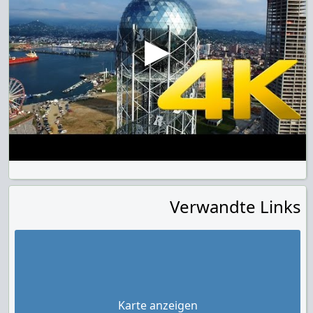
Verwandte Links
Karte anzeigen