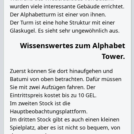
wurden viele interessante Gebäude errichtet.
Der Alphabetturm ist einer von ihnen.
Der Turm ist eine hohe Struktur mit einer
Glaskugel. Es sieht sehr ungewöhnlich aus.
Wissenswertes zum Alphabet
Tower.
Zuerst können Sie dort hinaufgehen und
Batumi von oben betrachten. Dafür müssen
Sie mit zwei Aufzügen fahren. Der
Eintrittspreis kostet bis zu 10 GEL.
Im zweiten Stock ist die
Hauptbeobachtungsplattform.
Im dritten Stock gibt es auch einen kleinen
Spielplatz, aber es ist nicht so bequem, von