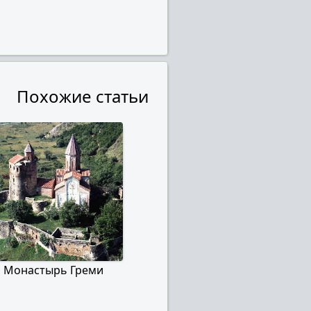
Похожие статьи
Монастырь Греми