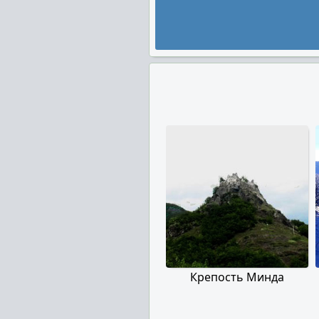
Крепость Минда