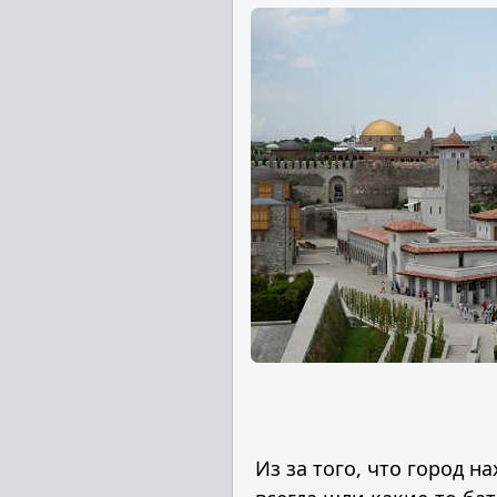
Из за того, что город н