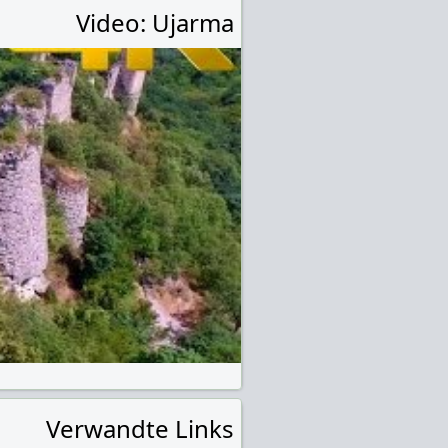
Video: Ujarma
Verwandte Links