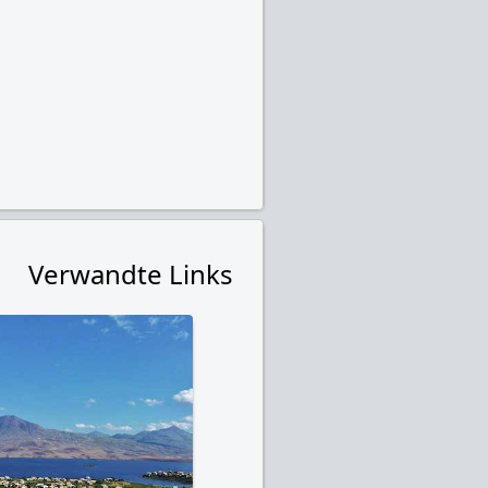
Verwandte Links