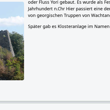
oder Fluss Yori gebaut. Es wurde als Fe
Jahrhundert n.Chr Hier passiert eine d
von georgischen Truppen von Wachtang
Später gab es Klosteranlage im Namen