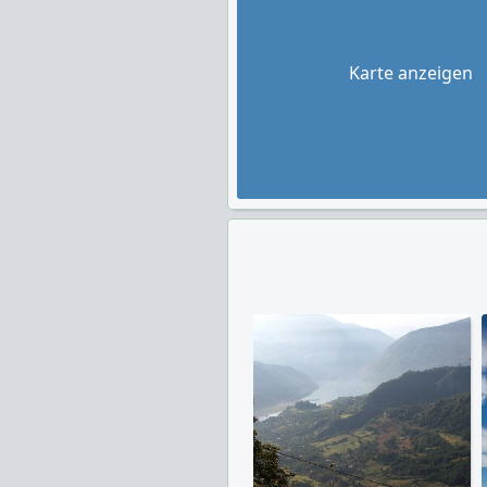
Karte anzeigen