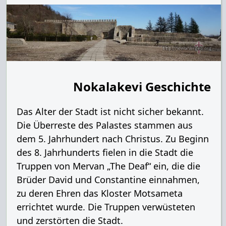
Nokalakevi Geschichte
Das Alter der Stadt ist nicht sicher bekannt.
Die Überreste des Palastes stammen aus
dem 5. Jahrhundert nach Christus. Zu Beginn
des 8. Jahrhunderts fielen in die Stadt die
Truppen von Mervan „The Deaf“ ein, die die
Brüder David und Constantine einnahmen,
zu deren Ehren das Kloster Motsameta
errichtet wurde. Die Truppen verwüsteten
und zerstörten die Stadt.