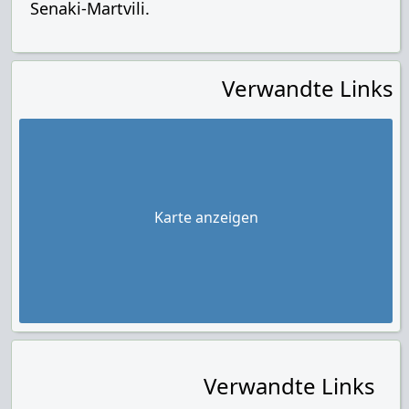
Senaki-Martvili.
Verwandte Links
Karte anzeigen
Verwandte Links