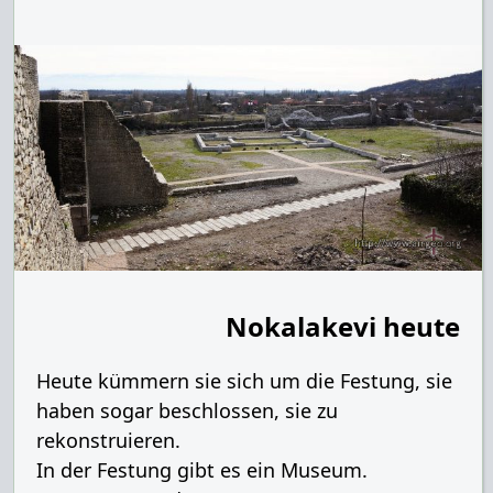
Nokalakevi heute
Heute kümmern sie sich um die Festung, sie
haben sogar beschlossen, sie zu
rekonstruieren.
In der Festung gibt es ein Museum.