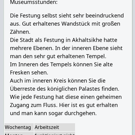
Museumsstunden:
Die Festung selbst sieht sehr beeindruckend
aus. Gut erhaltenes Wandstück mit großen
Zähnen.
Die Stadt als Festung in Akhaltsikhe hatte
mehrere Ebenen. In der inneren Ebene sieht
man den sehr gut erhaltenen Tempel.
Im Inneren des Tempels können Sie alte
Fresken sehen.
Auch im inneren Kreis können Sie die
Überreste des königlichen Palastes finden.
Wie jede Festung hat diese einen geheimen
Zugang zum Fluss. Hier ist es gut erhalten
und man kann sogar durchgehen.
Wochentag
Arbeitszeit