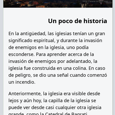
Un poco de historia
En la antigüedad, las iglesias tenían un gran
significado espiritual, y durante la invasión
de enemigos en la iglesia, uno podía
esconderse. Para aprender acerca de la
invasión de enemigos por adelantado, la
iglesia fue construida en una colina. En caso
de peligro, se dio una señal cuando comenzó
un incendio.
Anteriormente, la iglesia era visible desde
lejos y aún hoy, la capilla de la iglesia se
puede ver desde casi cualquier otra iglesia
grande, como la Catedral de Bagrati.