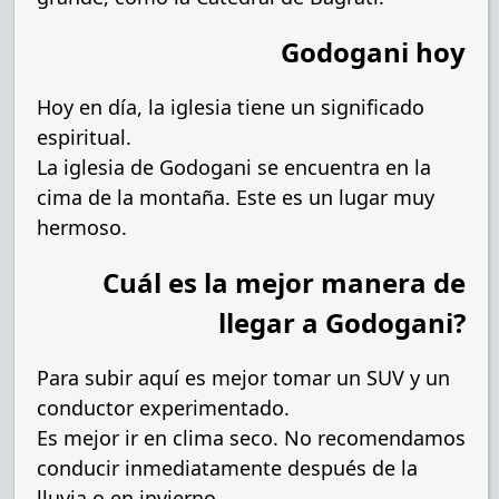
Godogani hoy
Hoy en día, la iglesia tiene un significado
espiritual.
La iglesia de Godogani se encuentra en la
cima de la montaña. Este es un lugar muy
hermoso.
Cuál es la mejor manera de
llegar a Godogani?
Para subir aquí es mejor tomar un SUV y un
conductor experimentado.
Es mejor ir en clima seco. No recomendamos
conducir inmediatamente después de la
lluvia o en invierno.