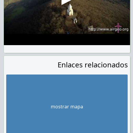
Enlaces relacionados
mostrar mapa