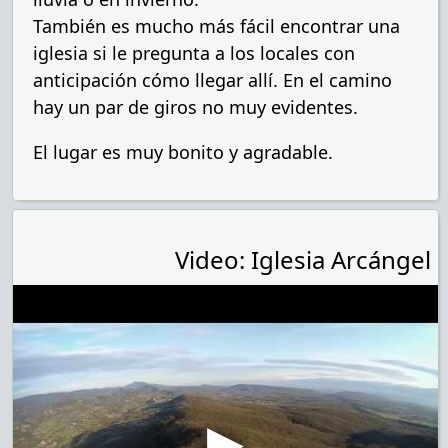
También es mucho más fácil encontrar una
iglesia si le pregunta a los locales con
anticipación cómo llegar allí. En el camino
hay un par de giros no muy evidentes.
El lugar es muy bonito y agradable.
Video: Iglesia Arcángel