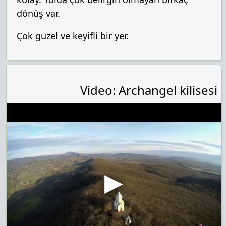
dönüş var.
Çok güzel ve keyifli bir yer.
Video: Archangel kilisesi