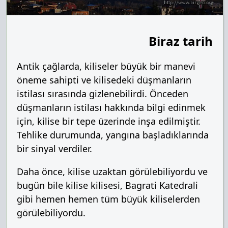
Biraz tarih
Antik çağlarda, kiliseler büyük bir manevi
öneme sahipti ve kilisedeki düşmanların
istilası sırasında gizlenebilirdi. Önceden
düşmanların istilası hakkında bilgi edinmek
için, kilise bir tepe üzerinde inşa edilmiştir.
Tehlike durumunda, yangına başladıklarında
bir sinyal verdiler.
Daha önce, kilise uzaktan görülebiliyordu ve
bugün bile kilise kilisesi, Bagrati Katedrali
gibi hemen hemen tüm büyük kiliselerden
görülebiliyordu.