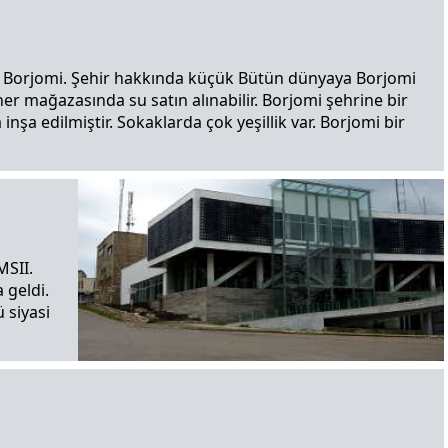
. Borjomi. Şehir hakkında küçük Bütün dünyaya Borjomi
 mağazasında su satın alınabilir. Borjomi şehrine bir
 inşa edilmiştir. Sokaklarda çok yeşillik var. Borjomi bir
MSII.
 geldi.
 siyasi