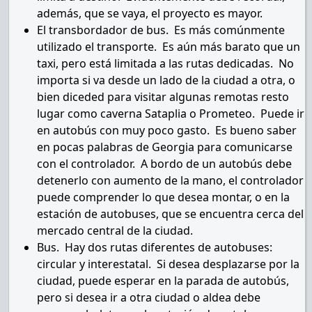
además, que se vaya, el proyecto es mayor.
El transbordador de bus. Es más comúnmente
utilizado el transporte. Es aún más barato que un
taxi, pero está limitada a las rutas dedicadas. No
importa si va desde un lado de la ciudad a otra, o
bien diceded para visitar algunas remotas resto
lugar como caverna Sataplia o Prometeo. Puede ir
en autobús con muy poco gasto. Es bueno saber
en pocas palabras de Georgia para comunicarse
con el controlador. A bordo de un autobús debe
detenerlo con aumento de la mano, el controlador
puede comprender lo que desea montar, o en la
estación de autobuses, que se encuentra cerca del
mercado central de la ciudad.
Bus. Hay dos rutas diferentes de autobuses:
circular y interestatal. Si desea desplazarse por la
ciudad, puede esperar en la parada de autobús,
pero si desea ir a otra ciudad o aldea debe