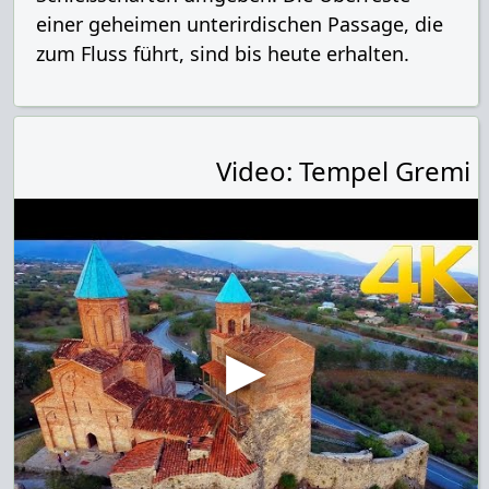
einer geheimen unterirdischen Passage, die
zum Fluss führt, sind bis heute erhalten.
Video: Tempel Gremi