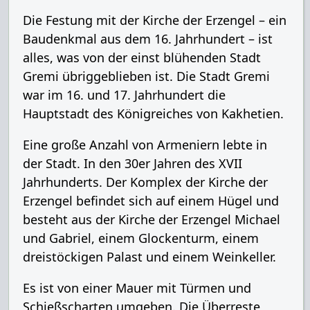
Die Festung mit der Kirche der Erzengel – ein
Baudenkmal aus dem 16. Jahrhundert – ist
alles, was von der einst blühenden Stadt
Gremi übriggeblieben ist. Die Stadt Gremi
war im 16. und 17. Jahrhundert die
Hauptstadt des Königreiches von Kakhetien.
Eine große Anzahl von Armeniern lebte in
der Stadt. In den 30er Jahren des XVII
Jahrhunderts. Der Komplex der Kirche der
Erzengel befindet sich auf einem Hügel und
besteht aus der Kirche der Erzengel Michael
und Gabriel, einem Glockenturm, einem
dreistöckigen Palast und einem Weinkeller.
Es ist von einer Mauer mit Türmen und
Schießscharten umgeben. Die Überreste