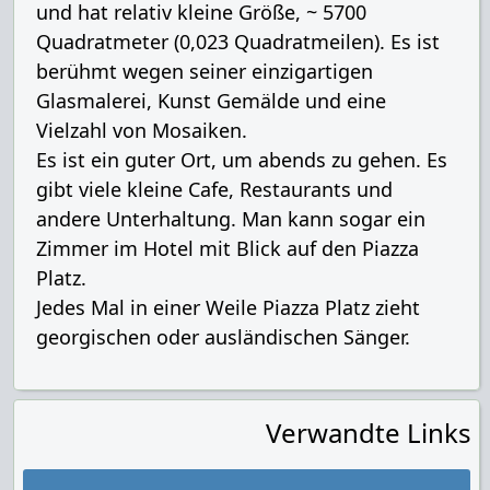
und hat relativ kleine Größe, ~ 5700
Quadratmeter (0,023 Quadratmeilen). Es ist
berühmt wegen seiner einzigartigen
Glasmalerei, Kunst Gemälde und eine
Vielzahl von Mosaiken.
Es ist ein guter Ort, um abends zu gehen. Es
gibt viele kleine Cafe, Restaurants und
andere Unterhaltung. Man kann sogar ein
Zimmer im Hotel mit Blick auf den Piazza
Platz.
Jedes Mal in einer Weile Piazza Platz zieht
georgischen oder ausländischen Sänger.
Verwandte Links