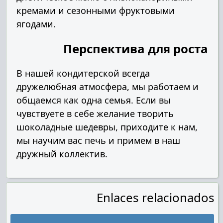
кремами и сезонными фруктовыми
ягодами.
Перспектива для роста
В нашей кондитерской всегда
дружелюбная атмосфера, мы работаем и
общаемся как одна семья. Если вы
чувствуете в себе желание творить
шоколадные шедевры, приходите к нам,
мы научим вас печь и примем в наш
дружный коллектив.
Enlaces relacionados