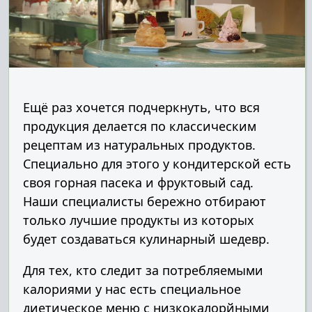
Ещё раз хочется подчеркнуть, что вся
продукция делается по классическим
рецептам из натуральных продуктов.
Специально для этого у кондитерской есть
своя горная пасека и фруктовый сад.
Наши специалисты бережно отбирают
только лучшие продукты из которых
будет создаваться кулинарный шедевр.
Для тех, кто следит за потребляемыми
калориями у нас есть специальное
диетическое меню с низкокалорйными