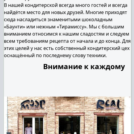
В нашей кондитерской всегда много гостей и всегда
найдётся место для новых друзей. Многие приходят
сюда насладиться знаменитыми шоколадным
«Баунти» или нежным «Тирамиссу». Мы с большим
вниманием относимся к нашим сладостям и следуем
всем требованиям рецепта от начала и до конца. Для
этих целей у нас есть собственный кондитерский цех
оснащённый по последнему слову техники.
Внимание к каждому