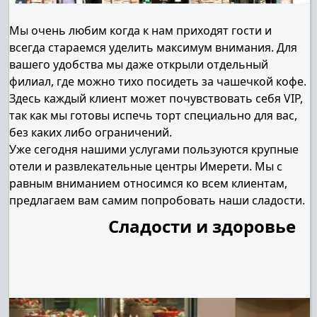
Мы очень любим когда к нам приходят гости и
всегда стараемся уделить максимум внимания. Для
вашего удобства мы даже открыли отдельный
филиал, где можно тихо посидеть за чашечкой кофе.
Здесь каждый клиент может почувствовать себя VIP,
так как мы готовы испечь торт специально для вас,
без каких либо ограничений.
Уже сегодня нашими услугами пользуются крупные
отели и развлекательные центры Имерети. Мы с
равным вниманием относимся ко всем клиентам,
предлагаем вам самим попробовать наши сладости.
Сладости и здоровье