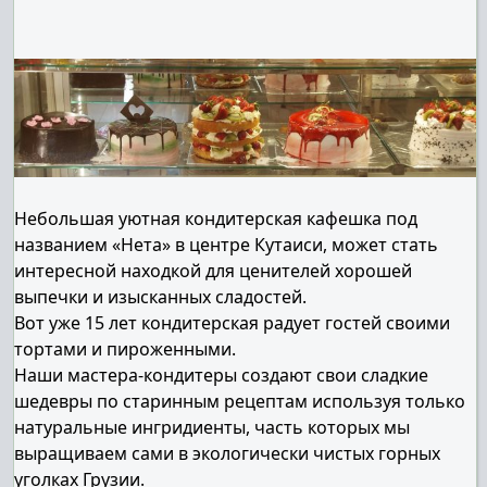
Небольшая уютная кондитерская кафешка под
названием «Нета» в центре Кутаиси, может стать
интересной находкой для ценителей хорошей
выпечки и изысканных сладостей.
Вот уже 15 лет кондитерская радует гостей своими
тортами и пироженными.
Наши мастера-кондитеры создают свои сладкие
шедевры по старинным рецептам используя только
натуральные ингридиенты, часть которых мы
выращиваем сами в экологически чистых горных
уголках Грузии.