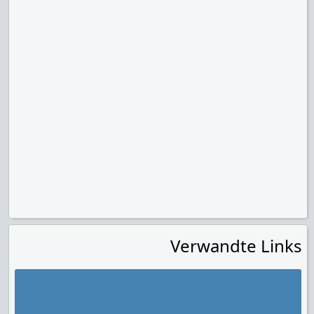
Verwandte Links