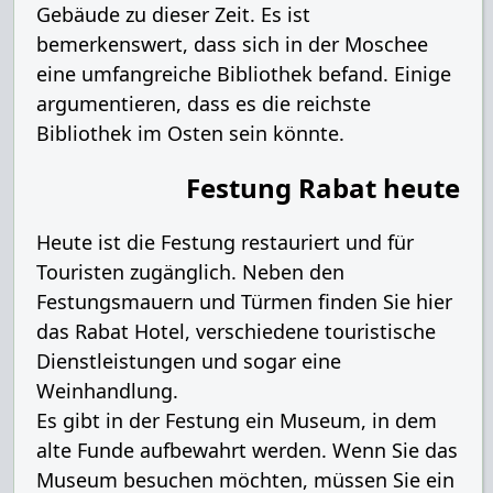
Gebäude zu dieser Zeit. Es ist
bemerkenswert, dass sich in der Moschee
eine umfangreiche Bibliothek befand. Einige
argumentieren, dass es die reichste
Bibliothek im Osten sein könnte.
Festung Rabat heute
Heute ist die Festung restauriert und für
Touristen zugänglich. Neben den
Festungsmauern und Türmen finden Sie hier
das Rabat Hotel, verschiedene touristische
Dienstleistungen und sogar eine
Weinhandlung.
Es gibt in der Festung ein Museum, in dem
alte Funde aufbewahrt werden. Wenn Sie das
Museum besuchen möchten, müssen Sie ein