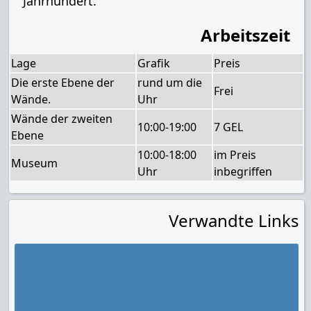
Jahrhundert.
Arbeitszeit
Lage
Grafik
Preis
Die erste Ebene der
rund um die
Frei
Wände.
Uhr
Wände der zweiten
10:00-19:00
7 GEL
Ebene
10:00-18:00
im Preis
Museum
Uhr
inbegriffen
Verwandte Links