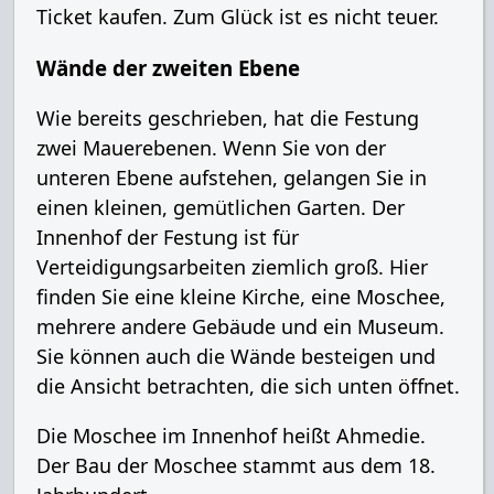
Ticket kaufen. Zum Glück ist es nicht teuer.
Wände der zweiten Ebene
Wie bereits geschrieben, hat die Festung
zwei Mauerebenen. Wenn Sie von der
unteren Ebene aufstehen, gelangen Sie in
einen kleinen, gemütlichen Garten. Der
Innenhof der Festung ist für
Verteidigungsarbeiten ziemlich groß. Hier
finden Sie eine kleine Kirche, eine Moschee,
mehrere andere Gebäude und ein Museum.
Sie können auch die Wände besteigen und
die Ansicht betrachten, die sich unten öffnet.
Die Moschee im Innenhof heißt Ahmedie.
Der Bau der Moschee stammt aus dem 18.