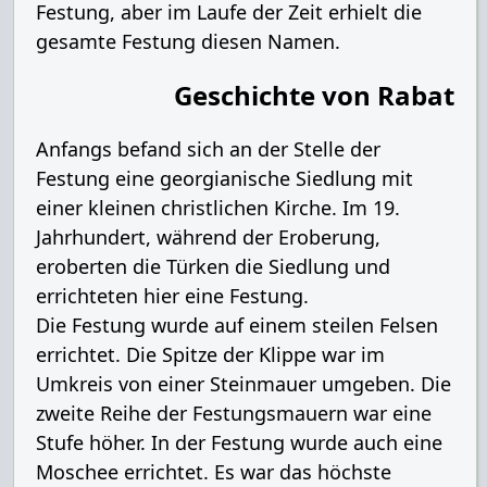
Festung, aber im Laufe der Zeit erhielt die
gesamte Festung diesen Namen.
Geschichte von Rabat
Anfangs befand sich an der Stelle der
Festung eine georgianische Siedlung mit
einer kleinen christlichen Kirche. Im 19.
Jahrhundert, während der Eroberung,
eroberten die Türken die Siedlung und
errichteten hier eine Festung.
Die Festung wurde auf einem steilen Felsen
errichtet. Die Spitze der Klippe war im
Umkreis von einer Steinmauer umgeben. Die
zweite Reihe der Festungsmauern war eine
Stufe höher. In der Festung wurde auch eine
Moschee errichtet. Es war das höchste