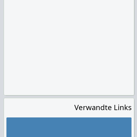
Verwandte Links