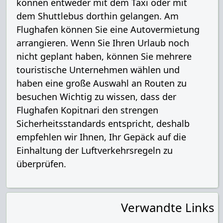
können entweder mit dem Taxi oder mit
dem Shuttlebus dorthin gelangen. Am
Flughafen können Sie eine Autovermietung
arrangieren. Wenn Sie Ihren Urlaub noch
nicht geplant haben, können Sie mehrere
touristische Unternehmen wählen und
haben eine große Auswahl an Routen zu
besuchen Wichtig zu wissen, dass der
Flughafen Kopitnari den strengen
Sicherheitsstandards entspricht, deshalb
empfehlen wir Ihnen, Ihr Gepäck auf die
Einhaltung der Luftverkehrsregeln zu
überprüfen.
Verwandte Links