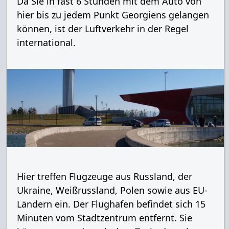
Da Sie in fast 6 Stunden mit dem Auto von
hier bis zu jedem Punkt Georgiens gelangen
können, ist der Luftverkehr in der Regel
international.
Hier treffen Flugzeuge aus Russland, der
Ukraine, Weißrussland, Polen sowie aus EU-
Ländern ein. Der Flughafen befindet sich 15
Minuten vom Stadtzentrum entfernt. Sie