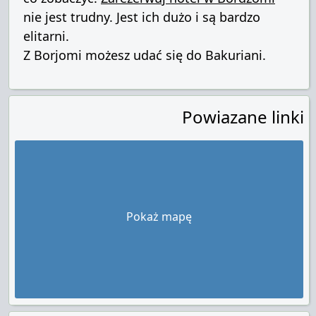
nie jest trudny. Jest ich dużo i są bardzo
elitarni.
Z Borjomi możesz udać się do Bakuriani.
Powiazane linki
Pokaż mapę