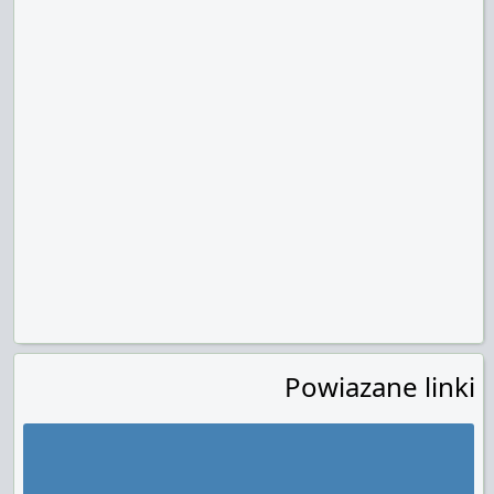
Powiazane linki