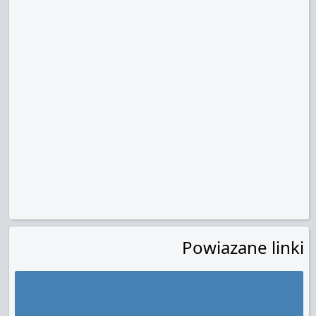
Powiazane linki