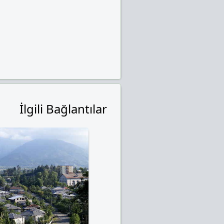
İlgili Bağlantılar