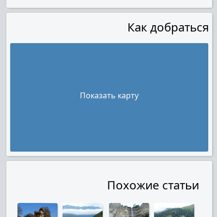
Как добраться
Показать карту
Похожие статьи