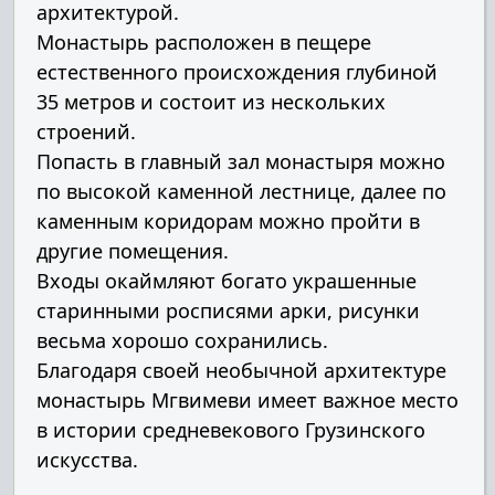
архитектурой.
Монастырь расположен в пещере
естественного происхождения глубиной
35 метров и состоит из нескольких
строений.
Попасть в главный зал монастыря можно
по высокой каменной лестнице, далее по
каменным коридорам можно пройти в
другие помещения.
Входы окаймляют богато украшенные
старинными росписями арки, рисунки
весьма хорошо сохранились.
Благодаря своей необычной архитектуре
монастырь Мгвимеви имеет важное место
в истории средневекового Грузинского
искусства.