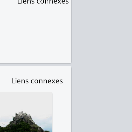
Liens connexes
Liens connexes