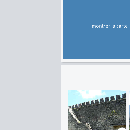
montrer la carte