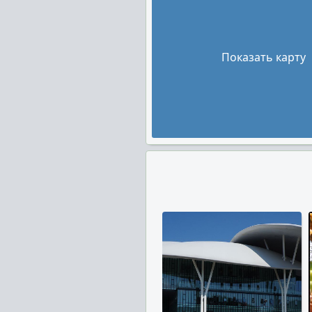
Показать карту