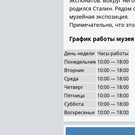
экспонатов. Вокруг нег
родился Сталин. Рядом 
музейная экспозиция.
Примечательно, что это
График работы музея
День недели
Часы работы
Понедельник
10:00 — 18:00
Вторник
10:00 — 18:00
Среда
10:00 — 18:00
Четверг
10:00 — 18:00
Пятница
10:00 — 18:00
Суббота
10:00 — 18:00
Воскресенье
10:00 — 18:00