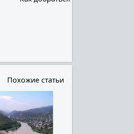
Похожие статьи