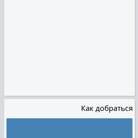
Как добраться