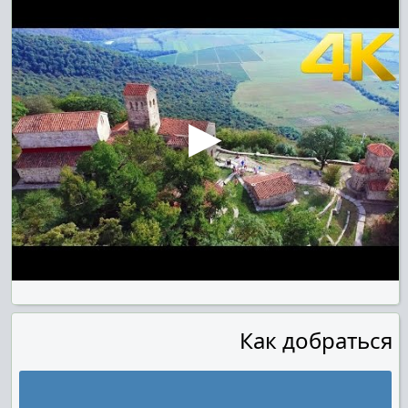
Как добраться