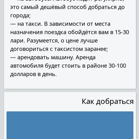
это самый дешёвый способ добраться до
города;
— на такси. В зависимости от места
назначения поездка обойдётся вам в 15-30
лари. Разумеется, о цене лучше
договориться с таксистом заранее;
— арендовать машину. Аренда
автомобиля будет стоить в районе 30-100
долларов в день.
Как добраться