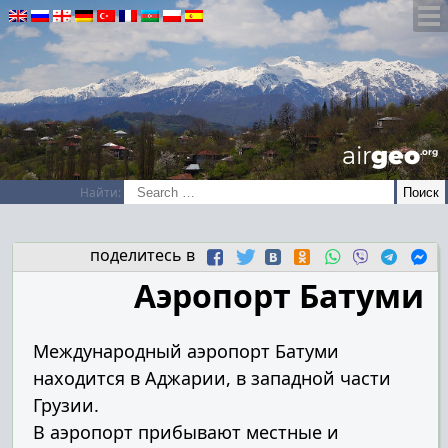
airGEO
.oRg
Найти:
поделитесь в
Аэропорт Батуми
Международный аэропорт Батуми
находится в Аджарии, в западной части
Грузии.
В аэропорт прибывают местные и