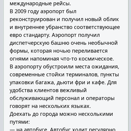
международные рейсы.
В 2009 году аэропорт был
реконструирован и получил новый облик
и внутреннее убранство соответствующее
евро стандарту. Аэропорт получил
диспетчерскую башню очень необычной
формы, которая ночью переливается
огнями напоминая что-то космическое.
В аэропорту обустроили места ожидания,
современные стойки терминалов, пункты
упаковки багажа, дьюти фри и кафе. Для
удобства клиентов вежливый
обслуживающий персонал и операторы
говорят на нескольких языках.
Доехать до города можно несколькими
путями:
— на автобусе. Автобус ходит регулярно,