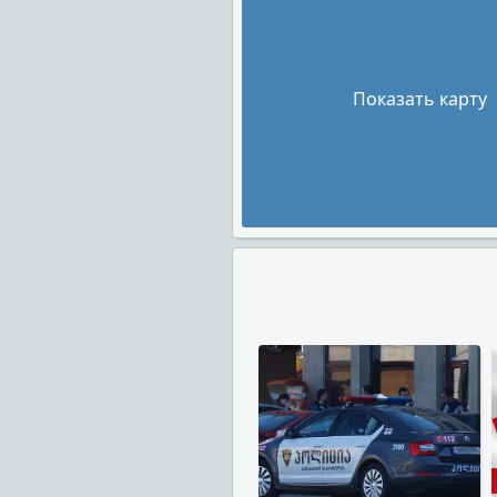
Показать карту