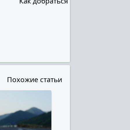
Как добраться
Похожие статьи