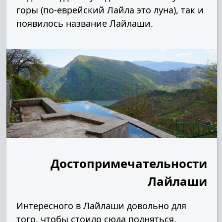
горы (по-еврейский Лайла это луна), так и
появилось название Лайлаши.
Достопримечательности
Лайлаши
Интересного в Лайлаши довольно для
того, чтобы стоило сюда подняться.