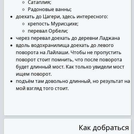
Сатаплия;
Радоновые ванны;
доехать до Цагери, здесь интересного:
крепость Мурисцихе;
перевал Орбели;
через перевал доехать до деревни Ладжана
вдоль водохранилища доехать до левого
поворота на Лайлаши. Чтобы не пропустить
поворот стоит помнить, что после поворота
будет длинный мост. Как только увидели мост
ищем поворот.
подъём там довольно длинный, но результат на
мой взгляд того стоит.
Как добраться