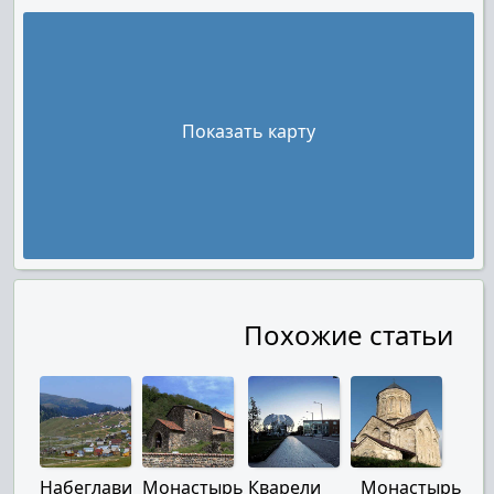
Показать карту
Похожие статьи
Набеглави
Монастырь
Кварели
Монастырь