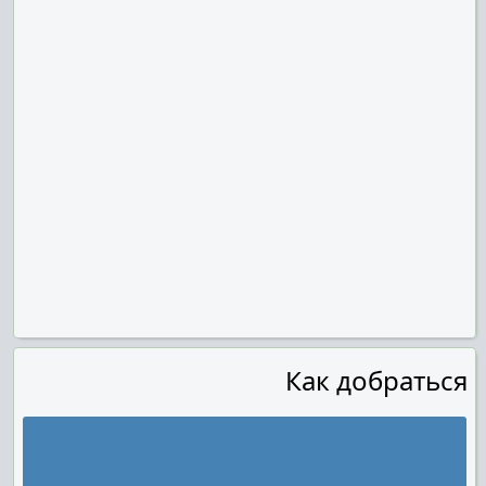
Как добраться