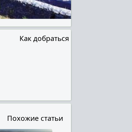
Как добраться
Похожие статьи