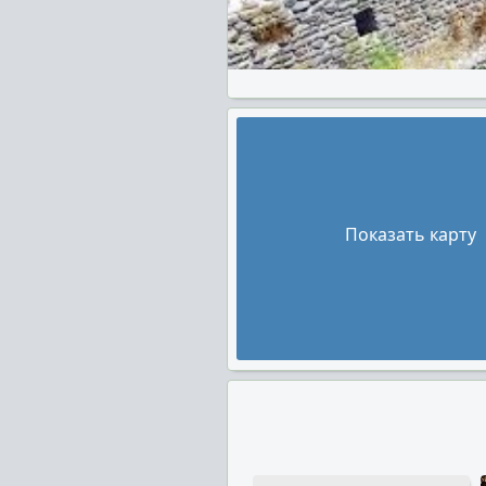
Показать карту