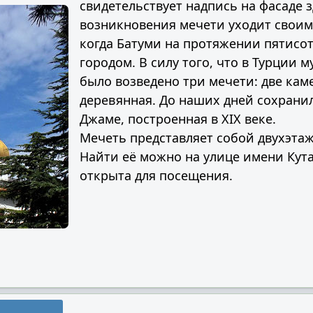
свидетельствует надпись на фасаде 
возникновения мечети уходит своим
когда Батуми на протяжении пятисот
городом. В силу того, что в Турции 
было возведено три мечети: две кам
деревянная. До наших дней сохрани
Джаме, построенная в XIX веке.
Мечеть представляет собой двухэтаж
Найти её можно на улице имени Кута
открыта для посещения.