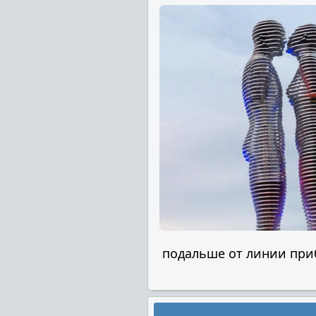
подальше от линии приб