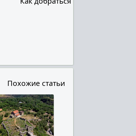
Как добраться
Похожие статьи