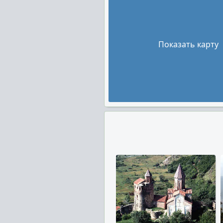
Показать карту