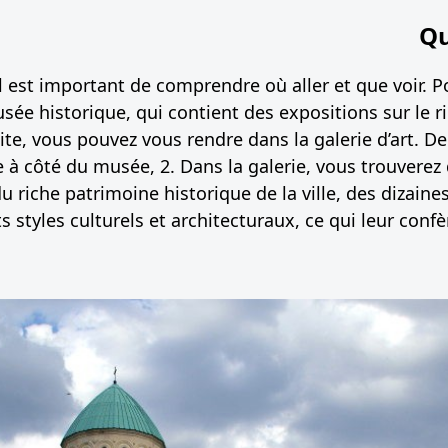
Qu
 il est important de comprendre où aller et que voir. 
usée historique, qui contient des expositions sur le r
ite, vous pouvez vous rendre dans la galerie d’art. 
uée à côté du musée, 2. Dans la galerie, vous trouvere
u riche patrimoine historique de la ville, des dizaines
s styles culturels et architecturaux, ce qui leur confè